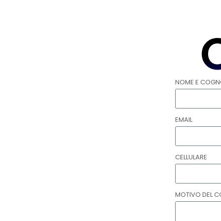
NOME E COG
EMAIL
CELLULARE
MOTIVO DEL 