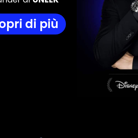
opri di più