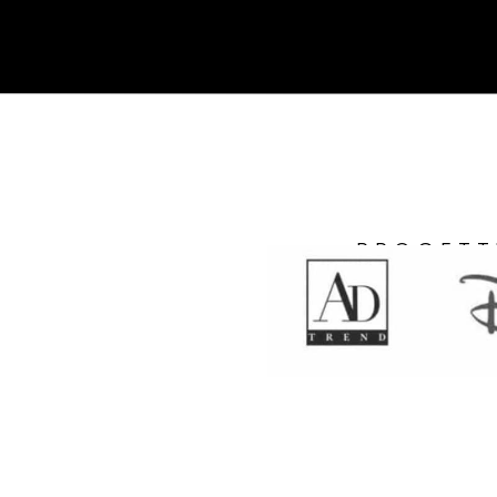
PROGETT